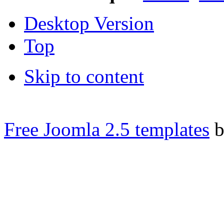
Desktop Version
Top
Skip to content
Free Joomla 2.5 templates