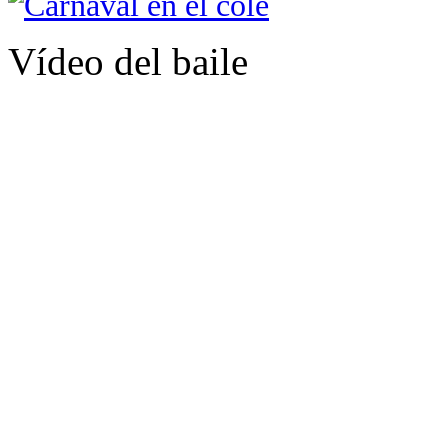
Vídeo del baile