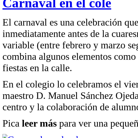
Carnaval en el cole
El carnaval es una celebración que
inmediatamente antes de la cuares
variable (entre febrero y marzo se
combina algunos elementos como di
fiestas en la calle.
En el colegio lo celebramos el vie
maestro D. Manuel Sánchez Ojeda 
centro y la colaboración de alumn
Pica
leer más
para ver una pequeña