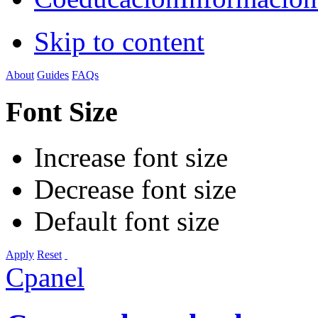
Skip to content
About
Guides
FAQs
Font Size
Increase font size
Decrease font size
Default font size
Apply
Reset
Cpanel