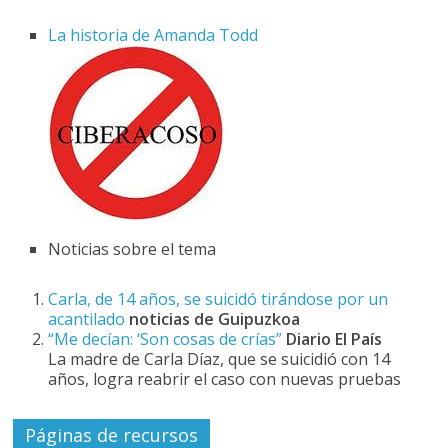
La historia de Amanda Todd
Noticias sobre el tema
Carla, de 14 años, se suicidó tirándose por un
acantilado
noticias de Guipuzkoa
“Me decían: ‘Son cosas de crías”
Diario El País
La madre de Carla Díaz, que se suicidió con 14
años, logra reabrir el caso con nuevas pruebas
Páginas de recursos