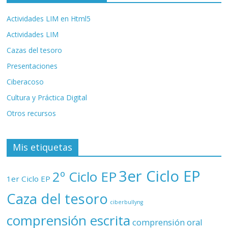
Actividades LIM en Html5
Actividades LIM
Cazas del tesoro
Presentaciones
Ciberacoso
Cultura y Práctica Digital
Otros recursos
Mis etiquetas
3er Ciclo EP
2º Ciclo EP
1er Ciclo EP
Caza del tesoro
ciberbullyng
comprensión escrita
comprensión oral