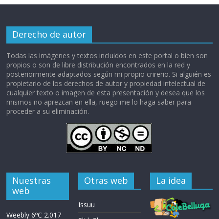
Derecho de autor
Todas las imágenes y textos incluidos en este portal o bien son
propios o son de libre distribución encontrados en la red y
posteriormente adaptados según mi propio crirerio. Si alguién es
propietario de los derechos de autor y propiedad intelectual de
cualquier texto o imagen de esta presentación y desea que los
mismos no aprezcan en ella, ruego me lo haga saber para
proceder a su eliminación.
Nuestras
Otras web
La idea
web
Issuu
Weebly 6ºC 2.017