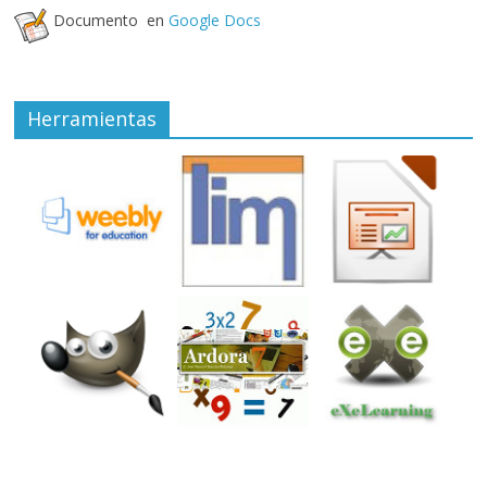
Documento en
Google Docs
Herramientas